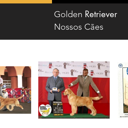
Retrieve
r
Golden
Nossos Cães