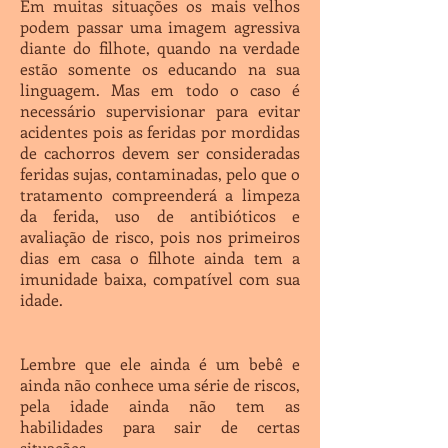
Em muitas situações os mais velhos
podem passar uma imagem agressiva
diante do filhote, quando na verdade
estão somente os educando na sua
linguagem. Mas em todo o caso é
necessário supervisionar para evitar
acidentes pois as feridas por mordidas
de cachorros devem ser consideradas
feridas sujas, contaminadas, pelo que o
tratamento compreenderá a limpeza
da ferida, uso de antibióticos e
avaliação de risco, pois nos primeiros
dias em casa o filhote ainda tem a
imunidade baixa, compatível com sua
idade.
Lembre que ele ainda é um bebê e
ainda não conhece uma série de riscos,
pela idade ainda não tem as
habilidades para sair de certas
situações.