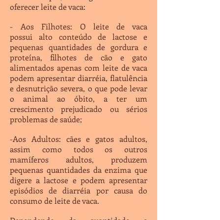
oferecer leite de vaca:
- Aos Filhotes: O leite de vaca
possui alto conteúdo de lactose e
pequenas quantidades de gordura e
proteína, filhotes de cão e gato
alimentados apenas com leite de vaca
podem apresentar diarréia, flatulência
e desnutrição severa, o que pode levar
o animal ao óbito, a ter um
crescimento prejudicado ou sérios
problemas de saúde;
-Aos Adultos: cães e gatos adultos,
assim como todos os outros
mamíferos adultos, produzem
pequenas quantidades da enzima que
digere a lactose e podem apresentar
episódios de diarréia por causa do
consumo de leite de vaca.