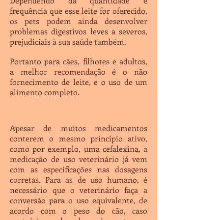
Dependendo da quantidade e
frequência que esse leite for oferecido,
os pets podem ainda desenvolver
problemas digestivos leves a severos,
prejudiciais à sua saúde também.
Portanto para cães, filhotes e adultos,
a melhor recomendação é o não
fornecimento de leite, e o uso de um
alimento completo.
Apesar de muitos medicamentos
conterem o mesmo princípio ativo,
como por exemplo, uma cefalexina, a
medicação de uso veterinário já vem
com as especificações nas dosagens
corretas. Para as de uso humano, é
necessário que o veterinário faça a
conversão para o uso equivalente, de
acordo com o peso do cão, caso