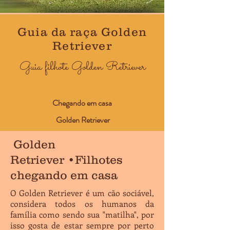
Guia da raça Golden
Retriever
Guia filhote Golden Retriever
Chegando em casa
Golden Retriever
Golden
Retriever •Filhotes
chegando em casa
O Golden Retriever é um cão sociável,
considera todos os humanos da
família como sendo sua "matilha", por
isso gosta de estar sempre por perto