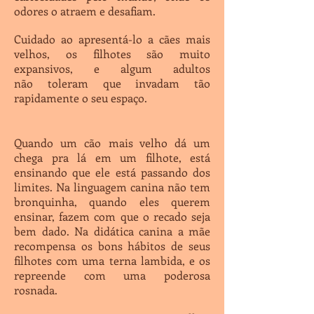
odores o atraem e desafiam.
Cuidado ao apresentá-lo a cães mais
velhos, os filhotes são muito
expansivos, e algum adultos
não toleram que invadam tão
rapidamente o seu espaço.
Quando um cão mais velho dá um
chega pra lá em um filhote, está
ensinando que ele está passando dos
limites. Na linguagem canina não tem
bronquinha, quando eles querem
ensinar, fazem com que o recado seja
bem dado. Na didática canina a mãe
recompensa os bons hábitos de seus
filhotes com uma terna lambida, e os
repreende com uma poderosa
rosnada.