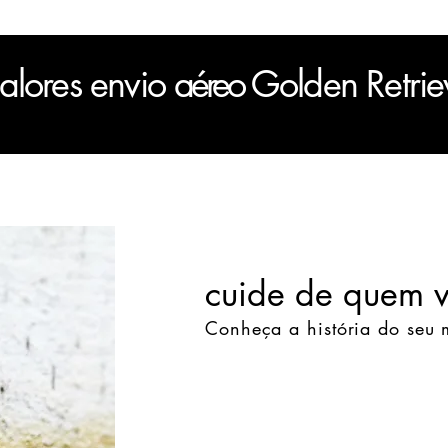
alores envio
aéreo
Golden Retrie
cuide de quem 
Conheça a história do seu