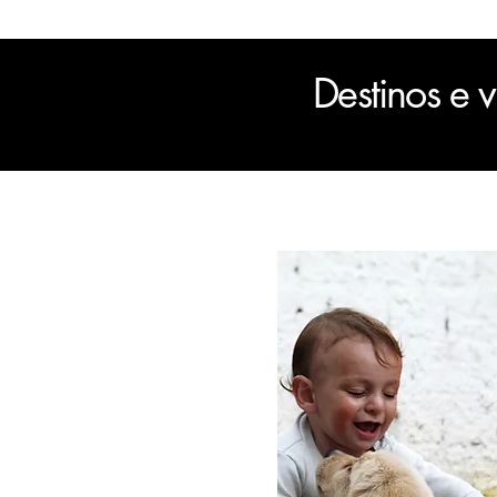
Destinos e v